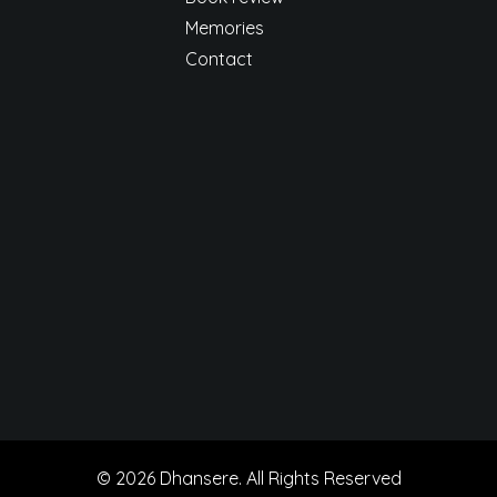
Memories
Contact
© 2026 Dhansere. All Rights Reserved