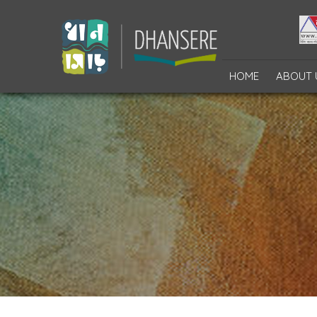
HOME
ABOUT 