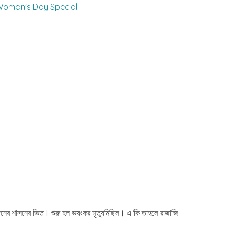
oman's Day Special
িনের শাসনের ভিত। শুরু হল ভয়ংকর মৃত্যুমিছিল। এ কি তাহলে রাজাজি