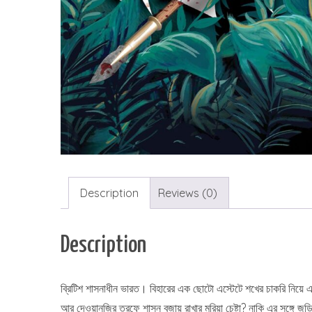
Description
Reviews (0)
Description
ব্রিটিশ শাসনাধীন ভারত। বিহারের এক ছোটো এস্টেটে শখের চাকরি নিয়ে
আর দেওয়ানজির তরফে শাসন বজায় রাখার মরিয়া চেষ্টা? নাকি এর সঙ্গে