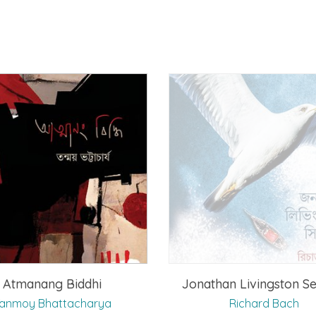
Atmanang Biddhi
Jonathan Livingston Se
anmoy Bhattacharya
Richard Bach