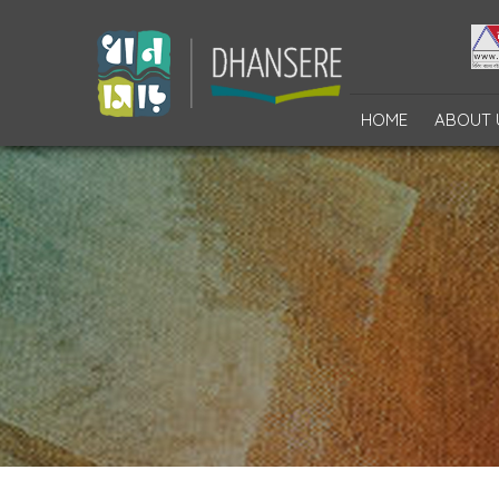
HOME
ABOUT 