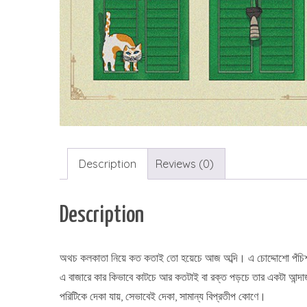
Description
Reviews (0)
Description
অথচ কলকাতা নিয়ে কত কতাই তো হয়েচে আজ অব্দি। এ চোদ্দোশো পঁচিশ –
এ বাজারে কার কিভাবে কাটচে আর কতটাই বা রক্ত পড়চে তার একটা আন্দা
পরিটিকে দেকা যায়, সেভাবেই দেকা, সামান্য বিপ্রতীপ কোণে।