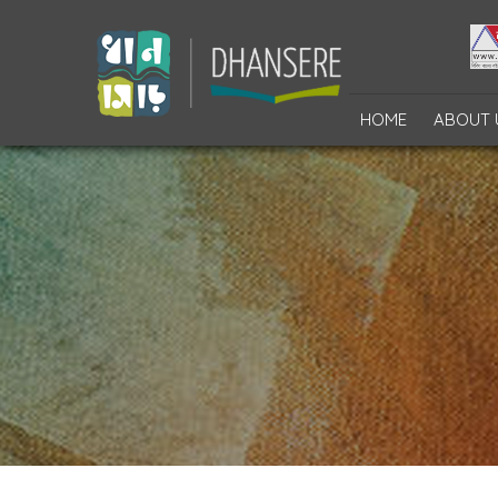
HOME
ABOUT 