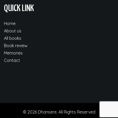
QUICK LINK
Home
About us
All books
Book review
Memories
Contact
© 2026 Dhansere. All Rights Reserved