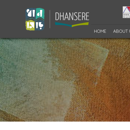
HOME
ABOUT 