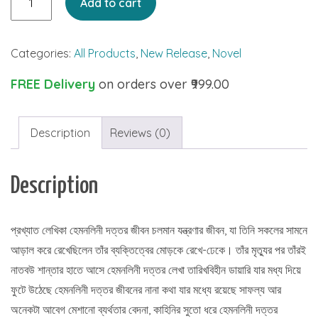
Add to cart
Hem
quantity
Categories:
All Products
,
New Release
,
Novel
FREE Delivery
on orders over ₹999.00
Description
Reviews (0)
Description
প্রখ্যাত লেখিকা হেমনলিনী দত্তর জীবন চলমান যন্ত্রণার জীবন, যা তিনি সকলের সামনে
আড়াল করে রেখেছিলেন তাঁর ব্যক্তিত্বের মোড়কে রেখে-ঢেকে। তাঁর মৃত্যুর পর তাঁরই
নাতবউ শান্তার হাতে আসে হেমনলিনী দত্তর লেখা তারিখবিহীন ডায়ারি যার মধ্য দিয়ে
ফুটে উঠেছে হেমনলিনী দত্তর জীবনের নানা কথা যার মধ্যে রয়েছে সাফল্য আর
অনেকটা আবেগ মেশানো ব্যর্থতার বেদনা, কাহিনির সুতো ধরে হেমনলিনী দত্তর