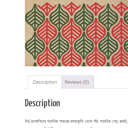
Description
Reviews (0)
Description
উর্দু গুলবাগিচার শতাধিক শায়রের কাব্যকৃতি থেকে পাঁচ শতাধিক শের, র