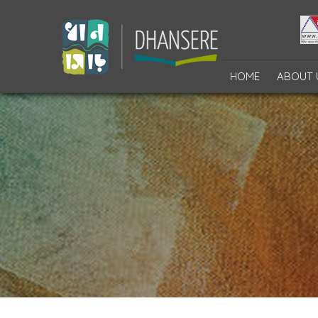
HOME
ABOUT 