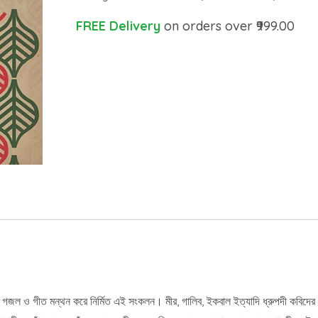
FREE Delivery
on orders over ₹999.00
ুবাই, গজল ও গীত মন্থন করে নির্মিত এই সংকলন। মীর, গালিব, ইকবাল ইত্যাদি ধ্রুপদী কব