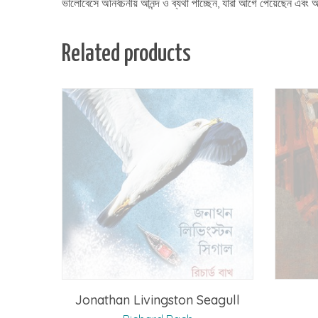
ভালোবেসে অনির্বচনীয় আনন্দ ও ব্যথা পাচ্ছেন, যাঁরা আগে পেয়েছেন এবং আ
Related products
Jonathan Livingston Seagull