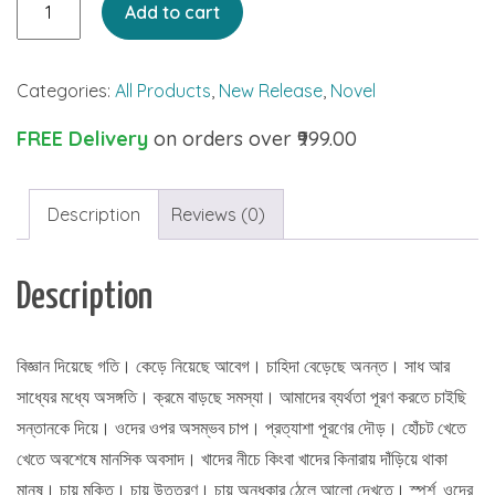
Add to cart
Jiban
quantity
Categories:
All Products
,
New Release
,
Novel
FREE Delivery
on orders over ₹999.00
Description
Reviews (0)
Description
বিজ্ঞান দিয়েছে গতি। কেড়ে নিয়েছে আবেগ। চাহিদা বেড়েছে অনন্ত। সাধ আর
সাধ্যের মধ্যে অসঙ্গতি। ক্রমে বাড়ছে সমস্যা। আমাদের ব্যর্থতা পূরণ করতে চাইছি
সন্তানকে দিয়ে। ওদের ওপর অসম্ভব চাপ। প্রত্যাশা পূরণের দৌড়। হোঁচট খেতে
খেতে অবশেষে মানসিক অবসাদ। খাদের নীচে কিংবা খাদের কিনারায় দাঁড়িয়ে থাকা
মানুষ। চায় মুক্তি। চায় উত্তরণ। চায় অন্ধকার ঠেলে আলো দেখতে। স্পর্শ, ওদের