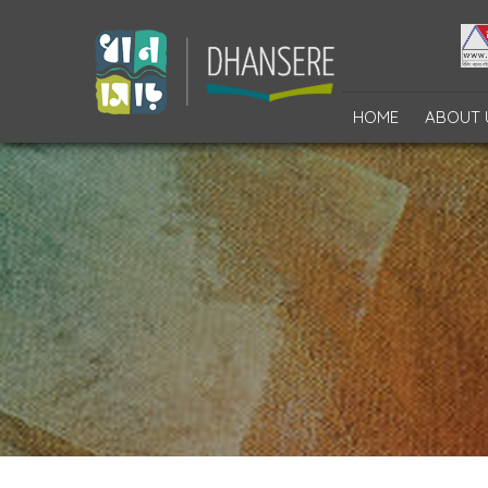
HOME
ABOUT 