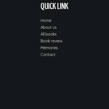
QUICK LINK
Home
About us
All books
Book review
Memories
Contact